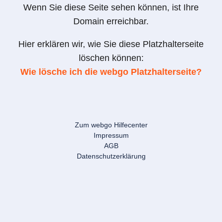
Wenn Sie diese Seite sehen können, ist Ihre
Domain erreichbar.
Hier erklären wir, wie Sie diese Platzhalterseite
löschen können:
Wie lösche ich die webgo Platzhalterseite?
Zum webgo Hilfecenter
Impressum
AGB
Datenschutzerklärung