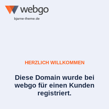
bjarne-theme.de
HERZLICH WILLKOMMEN
Diese Domain wurde bei
webgo für einen Kunden
registriert.