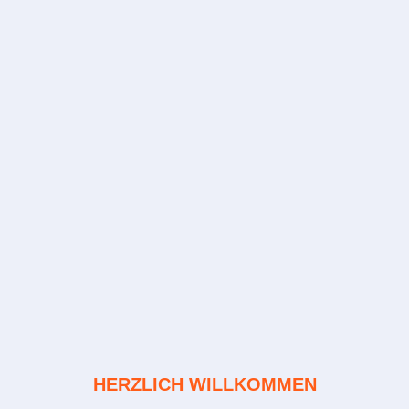
HERZLICH WILLKOMMEN