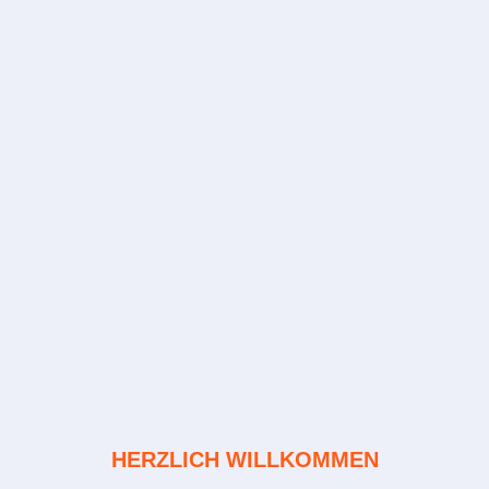
HERZLICH WILLKOMMEN