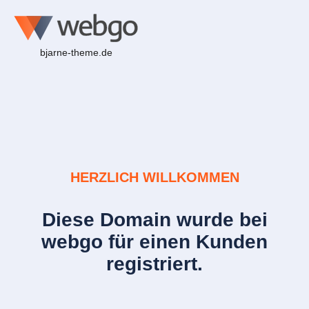
bjarne-theme.de
HERZLICH WILLKOMMEN
Diese Domain wurde bei
webgo für einen Kunden
registriert.