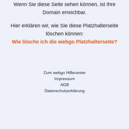
Wenn Sie diese Seite sehen können, ist Ihre
Domain erreichbar.
Hier erklären wir, wie Sie diese Platzhalterseite
löschen können:
Wie lösche ich die webgo Platzhalterseite?
Zum webgo Hilfecenter
Impressum
AGB
Datenschutzerklärung