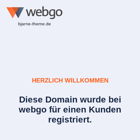
bjarne-theme.de
HERZLICH WILLKOMMEN
Diese Domain wurde bei
webgo für einen Kunden
registriert.