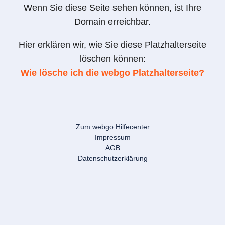
Wenn Sie diese Seite sehen können, ist Ihre
Domain erreichbar.
Hier erklären wir, wie Sie diese Platzhalterseite
löschen können:
Wie lösche ich die webgo Platzhalterseite?
Zum webgo Hilfecenter
Impressum
AGB
Datenschutzerklärung