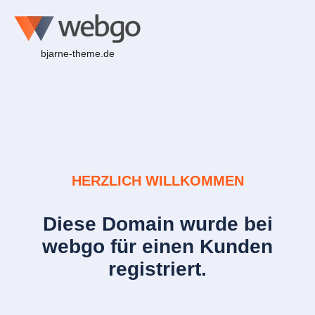
bjarne-theme.de
HERZLICH WILLKOMMEN
Diese Domain wurde bei
webgo für einen Kunden
registriert.