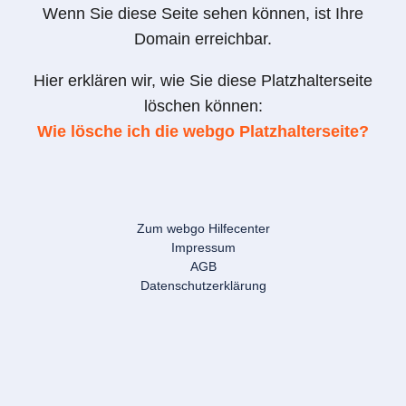
Wenn Sie diese Seite sehen können, ist Ihre
Domain erreichbar.
Hier erklären wir, wie Sie diese Platzhalterseite
löschen können:
Wie lösche ich die webgo Platzhalterseite?
Zum webgo Hilfecenter
Impressum
AGB
Datenschutzerklärung