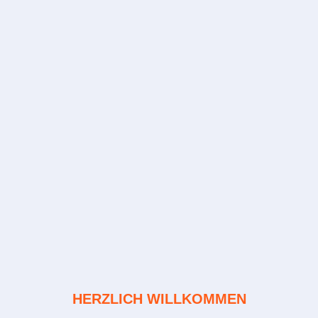
HERZLICH WILLKOMMEN