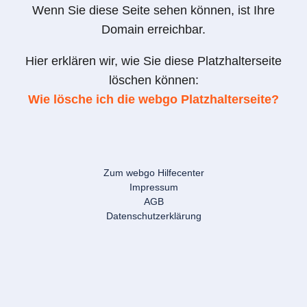
Wenn Sie diese Seite sehen können, ist Ihre
Domain erreichbar.
Hier erklären wir, wie Sie diese Platzhalterseite
löschen können:
Wie lösche ich die webgo Platzhalterseite?
Zum webgo Hilfecenter
Impressum
AGB
Datenschutzerklärung