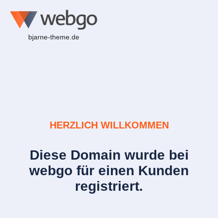
bjarne-theme.de
HERZLICH WILLKOMMEN
Diese Domain wurde bei
webgo für einen Kunden
registriert.